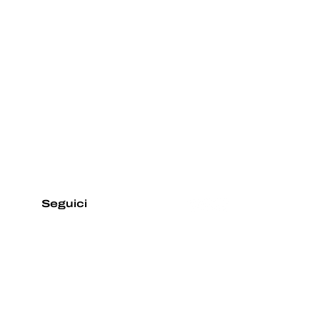
Seguici