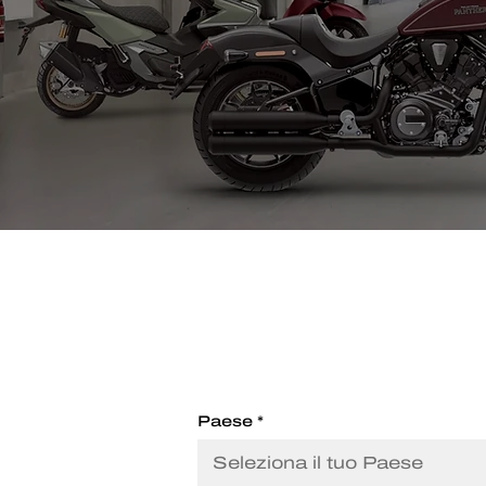
Paese
*
Seleziona il tuo Paese