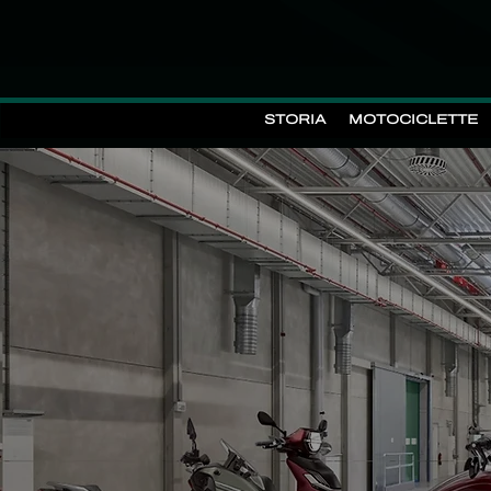
STORIA
MOTOCICLETTE