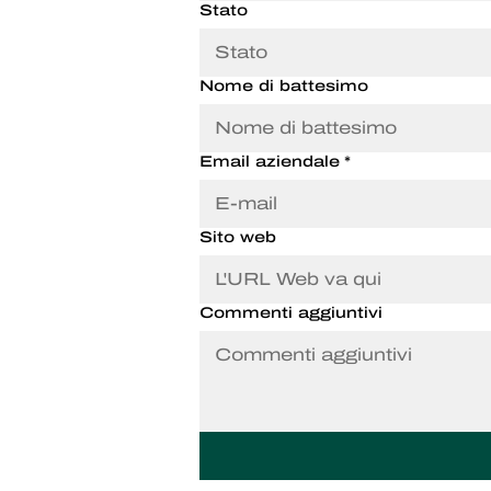
Stato
Nome di battesimo
Email aziendale
*
Sito web
Commenti aggiuntivi