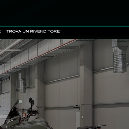
E
TROVA UN RIVENDITORE