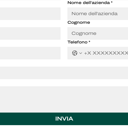
Nome dell'azienda
*
Cognome
Telefono
*
INVIA