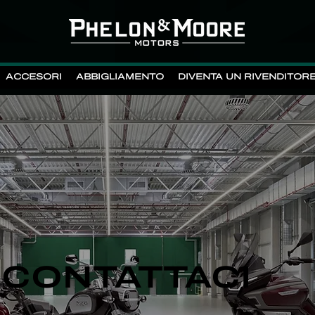
ACCESORI
ABBIGLIAMENTO
DIVENTA UN RIVENDITOR
CONTATTACI