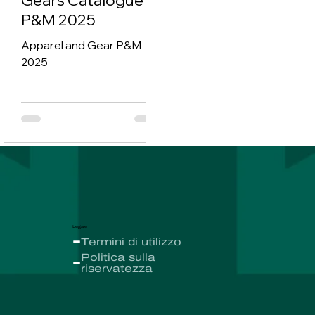
P&M 2025
Apparel and Gear P&M
2025
Legale
Termini di utilizzo
Politica sulla
riservatezza