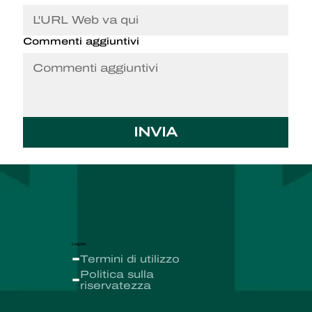
Commenti aggiuntivi
INVIA
Legale
Termini di utilizzo
Politica sulla
riservatezza