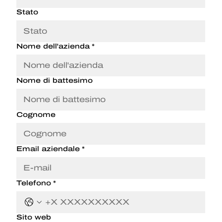
Stato
Nome dell'azienda
*
Nome di battesimo
Cognome
Email aziendale
*
Telefono
*
Sito web