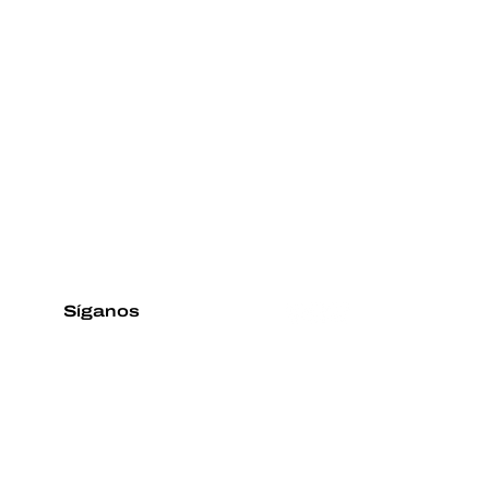
Síganos