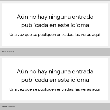
Aún no hay ninguna entrada
publicada en este idioma
Una vez que se publiquen entradas, las verás aquí.
Print material
Aún no hay ninguna entrada
publicada en este idioma
Una vez que se publiquen entradas, las verás aquí.
Other Material