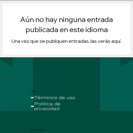
Aún no hay ninguna entrada
publicada en este idioma
Una vez que se publiquen entradas, las verás aquí.
Legal
Términos de uso
Política de
privacidad
Encuéntrenos