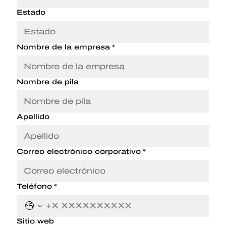
Estado
Nombre de la empresa
*
Nombre de pila
Apellido
Correo electrónico corporativo
*
Teléfono
*
Sitio web